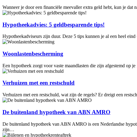
Wanneer je door een financiële meevaller extra geld hebt, kun je dat 
Hypotheekadvies: 5 geldbesparende tips!
Hypotheekadviseurs zijn duur. Deze 5 tips kunnen je al een heel ein
Woonlastenbescherming
Een hypotheek zorgt voor vaste maandlasten die zijn afgestemd op j
Verhuizen met een restschuld
Verhuizen met een restschuld, wat zijn de regels? Er dreigt een restsc
De buitenland hypotheek van ABN AMRO
De buitenland hypotheek van ABN AMRO is een Nederlandse hypothee
zijn…