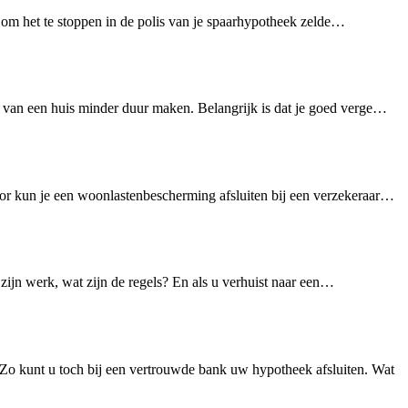
e om het te stoppen in de polis van je spaarhypotheek zelde…
n van een huis minder duur maken. Belangrijk is dat je goed verge…
or kun je een woonlastenbescherming afsluiten bij een verzekeraar…
 zijn werk, wat zijn de regels? En als u verhuist naar een…
 kunt u toch bij een vertrouwde bank uw hypotheek afsluiten. Wat