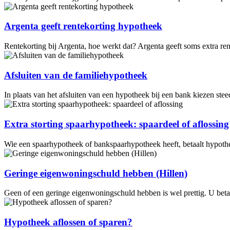
Argenta geeft rentekorting hypotheek
Rentekorting bij Argenta, hoe werkt dat? Argenta geeft soms extra r
Afsluiten van de familiehypotheek
In plaats van het afsluiten van een hypotheek bij een bank kiezen ste
Extra storting spaarhypotheek: spaardeel of aflossing
Wie een spaarhypotheek of bankspaarhypotheek heeft, betaalt hypothe
Geringe eigenwoningschuld hebben (Hillen)
Geen of een geringe eigenwoningschuld hebben is wel prettig. U beta
Hypotheek aflossen of sparen?