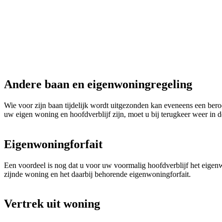
Andere baan en eigenwoningregeling
Wie voor zijn baan tijdelijk wordt uitgezonden kan eveneens een ber
uw eigen woning en hoofdverblijf zijn, moet u bij terugkeer weer in
Eigenwoningforfait
Een voordeel is nog dat u voor uw voormalig hoofdverblijf het eigenw
zijnde woning en het daarbij behorende eigenwoningforfait.
Vertrek uit woning