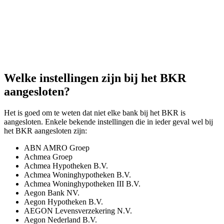
Welke instellingen zijn bij het BKR
aangesloten?
Het is goed om te weten dat niet elke bank bij het BKR is
aangesloten. Enkele bekende instellingen die in ieder geval wel bij
het BKR aangesloten zijn:
ABN AMRO Groep
Achmea Groep
Achmea Hypotheken B.V.
Achmea Woninghypotheken B.V.
Achmea Woninghypotheken III B.V.
Aegon Bank NV.
Aegon Hypotheken B.V.
AEGON Levensverzekering N.V.
Aegon Nederland B.V.