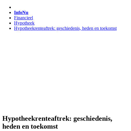
InfoNu
Financieel
Hypotheek
Hypotheekrenteaftrek: geschiedenis, heden en toekomst
Hypotheekrenteaftrek: geschiedenis,
heden en toekomst