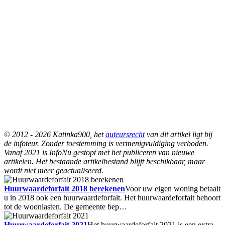
© 2012 - 2026 Katinka900, het
auteursrecht
van dit artikel ligt bij
de infoteur. Zonder toestemming is vermenigvuldiging verboden.
Vanaf 2021 is InfoNu gestopt met het publiceren van nieuwe
artikelen. Het bestaande artikelbestand blijft beschikbaar, maar
wordt niet meer geactualiseerd.
Huurwaardeforfait 2018 berekenen
Voor uw eigen woning betaalt
u in 2018 ook een huurwaardeforfait. Het huurwaardeforfait behoort
tot de woonlasten. De gemeente bep…
Huurwaardeforfait 2021
Het huurwaardeforfait 2021 is een extra