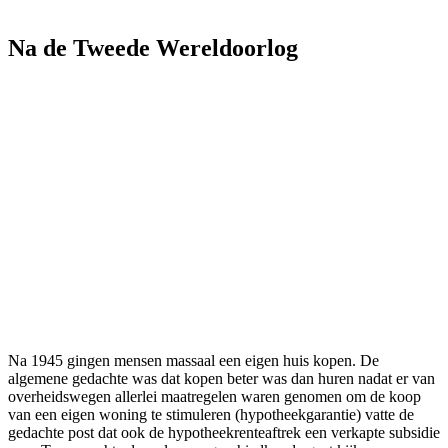
Na de Tweede Wereldoorlog
Na 1945 gingen mensen massaal een eigen huis kopen. De
algemene gedachte was dat kopen beter was dan huren nadat er van
overheidswegen allerlei maatregelen waren genomen om de koop
van een eigen woning te stimuleren (hypotheekgarantie) vatte de
gedachte post dat ook de hypotheekrenteaftrek een verkapte subsidie