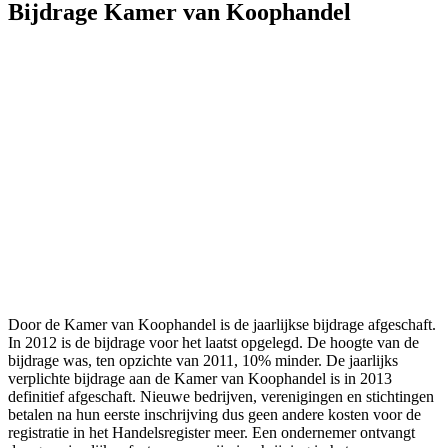
Bijdrage Kamer van Koophandel
Door de Kamer van Koophandel is de jaarlijkse bijdrage afgeschaft.
In 2012 is de bijdrage voor het laatst opgelegd. De hoogte van de
bijdrage was, ten opzichte van 2011, 10% minder. De jaarlijks
verplichte bijdrage aan de Kamer van Koophandel is in 2013
definitief afgeschaft. Nieuwe bedrijven, verenigingen en stichtingen
betalen na hun eerste inschrijving dus geen andere kosten voor de
registratie in het Handelsregister meer. Een ondernemer ontvangt