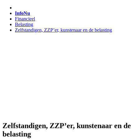
InfoNu
Financieel
Belasting
Zelfstandigen, ZZP’er, kunstenaar en de belasting
Zelfstandigen, ZZP’er, kunstenaar en de
belasting