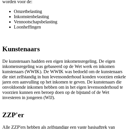
worden voor de:
Omzetbelasting
Inkomstenbelasting
Vennootschapsbelasting
Loonheffingen
Kunstenaars
De kunstenaars hadden een eigen inkomensregeling. De eigen
inkomensregeling was gebaseerd op de Wet werk en inkomen
kunstenaars (WWIK). De WWIK was bedoeld om de kunstenaars
die niet zelfstandig in hun levensonderhoud konden voorzien enkele
jaren een aanvulling op het inkomen te geven. De kunstenaars die
onvoldoende inkomen hebben om in het eigen levensonderhoud te
voorzien kunnen een beroep doen op de bijstand of de Wet
investeren in jongeren (WIJ).
ZZP'er
Alle ZZP'ers hebben als zelfstandige een vaste basisaftrek van