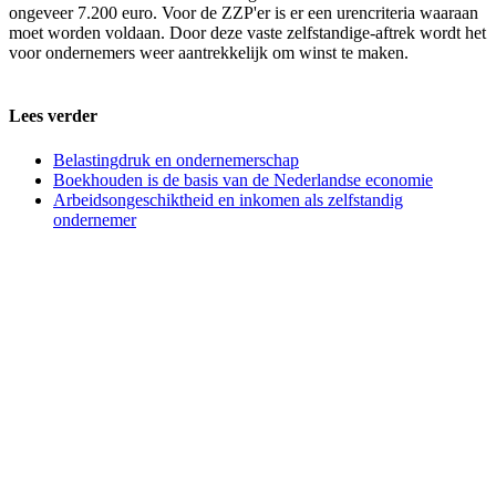
ongeveer 7.200 euro. Voor de ZZP'er is er een urencriteria waaraan
moet worden voldaan. Door deze vaste zelfstandige-aftrek wordt het
voor ondernemers weer aantrekkelijk om winst te maken.
Lees verder
Belastingdruk en ondernemerschap
Boekhouden is de basis van de Nederlandse economie
Arbeidsongeschiktheid en inkomen als zelfstandig
ondernemer