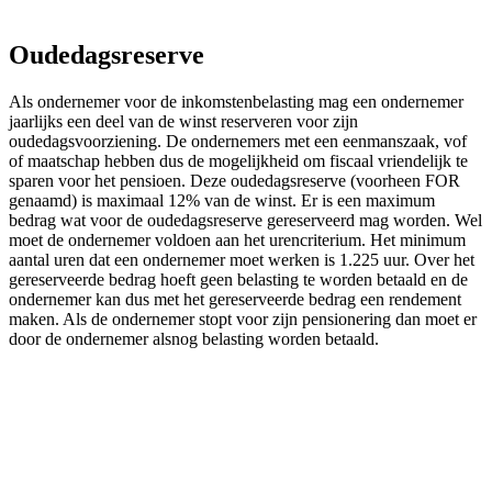
Oudedagsreserve
Als ondernemer voor de inkomstenbelasting mag een ondernemer
jaarlijks een deel van de winst reserveren voor zijn
oudedagsvoorziening. De ondernemers met een eenmanszaak, vof
of maatschap hebben dus de mogelijkheid om fiscaal vriendelijk te
sparen voor het pensioen. Deze oudedagsreserve (voorheen FOR
genaamd) is maximaal 12% van de winst. Er is een maximum
bedrag wat voor de oudedagsreserve gereserveerd mag worden. Wel
moet de ondernemer voldoen aan het urencriterium. Het minimum
aantal uren dat een ondernemer moet werken is 1.225 uur. Over het
gereserveerde bedrag hoeft geen belasting te worden betaald en de
ondernemer kan dus met het gereserveerde bedrag een rendement
maken. Als de ondernemer stopt voor zijn pensionering dan moet er
door de ondernemer alsnog belasting worden betaald.