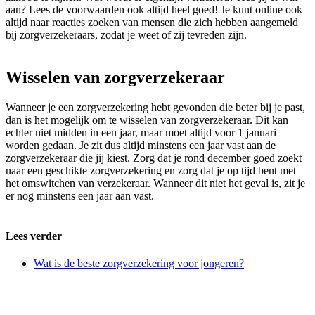
aan? Lees de voorwaarden ook altijd heel goed! Je kunt online ook
altijd naar reacties zoeken van mensen die zich hebben aangemeld
bij zorgverzekeraars, zodat je weet of zij tevreden zijn.
Wisselen van zorgverzekeraar
Wanneer je een zorgverzekering hebt gevonden die beter bij je past,
dan is het mogelijk om te wisselen van zorgverzekeraar. Dit kan
echter niet midden in een jaar, maar moet altijd voor 1 januari
worden gedaan. Je zit dus altijd minstens een jaar vast aan de
zorgverzekeraar die jij kiest. Zorg dat je rond december goed zoekt
naar een geschikte zorgverzekering en zorg dat je op tijd bent met
het omswitchen van verzekeraar. Wanneer dit niet het geval is, zit je
er nog minstens een jaar aan vast.
Lees verder
Wat is de beste zorgverzekering voor jongeren?