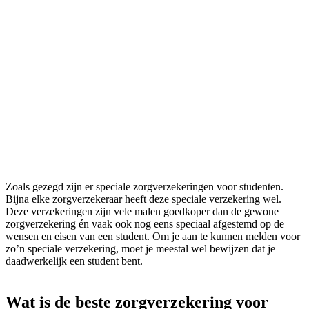
Zoals gezegd zijn er speciale zorgverzekeringen voor studenten.
Bijna elke zorgverzekeraar heeft deze speciale verzekering wel.
Deze verzekeringen zijn vele malen goedkoper dan de gewone
zorgverzekering én vaak ook nog eens speciaal afgestemd op de
wensen en eisen van een student. Om je aan te kunnen melden voor
zo’n speciale verzekering, moet je meestal wel bewijzen dat je
daadwerkelijk een student bent.
Wat is de beste zorgverzekering voor