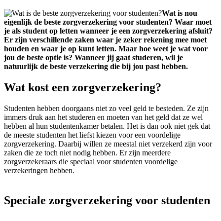
Wat is nou
eigenlijk de beste zorgverzekering voor studenten? Waar moet
je als student op letten wanneer je een zorgverzekering afsluit?
Er zijn verschillende zaken waar je zeker rekening mee moet
houden en waar je op kunt letten. Maar hoe weet je wat voor
jou de beste optie is? Wanneer jij gaat studeren, wil je
natuurlijk de beste verzekering die bij jou past hebben.
Wat kost een zorgverzekering?
Studenten hebben doorgaans niet zo veel geld te besteden. Ze zijn
immers druk aan het studeren en moeten van het geld dat ze wel
hebben al hun studentenkamer betalen. Het is dan ook niet gek dat
de meeste studenten het liefst kiezen voor een voordelige
zorgverzekering. Daarbij willen ze meestal niet verzekerd zijn voor
zaken die ze toch niet nodig hebben. Er zijn meerdere
zorgverzekeraars die speciaal voor studenten voordelige
verzekeringen hebben.
Speciale zorgverzekering voor studenten