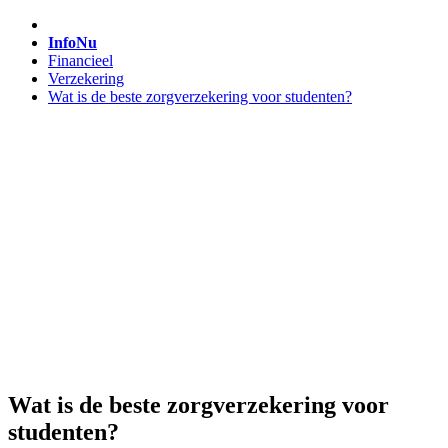
InfoNu
Financieel
Verzekering
Wat is de beste zorgverzekering voor studenten?
Wat is de beste zorgverzekering voor
studenten?