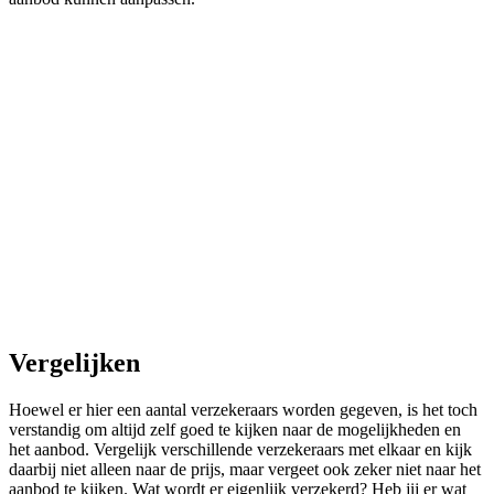
Vergelijken
Hoewel er hier een aantal verzekeraars worden gegeven, is het toch
verstandig om altijd zelf goed te kijken naar de mogelijkheden en
het aanbod. Vergelijk verschillende verzekeraars met elkaar en kijk
daarbij niet alleen naar de prijs, maar vergeet ook zeker niet naar het
aanbod te kijken. Wat wordt er eigenlijk verzekerd? Heb jij er wat