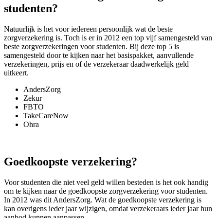
studenten?
Natuurlijk is het voor iedereen persoonlijk wat de beste
zorgverzekering is. Toch is er in 2012 een top vijf samengesteld van
beste zorgverzekeringen voor studenten. Bij deze top 5 is
samengesteld door te kijken naar het basispakket, aanvullende
verzekeringen, prijs en of de verzekeraar daadwerkelijk geld
uitkeert.
AndersZorg
Zekur
FBTO
TakeCareNow
Ohra
Goedkoopste verzekering?
Voor studenten die niet veel geld willen besteden is het ook handig
om te kijken naar de goedkoopste zorgverzekering voor studenten.
In 2012 was dit AndersZorg. Wat de goedkoopste verzekering is
kan overigens ieder jaar wijzigen, omdat verzekeraars ieder jaar hun
aanbod kunnen aanpassen.