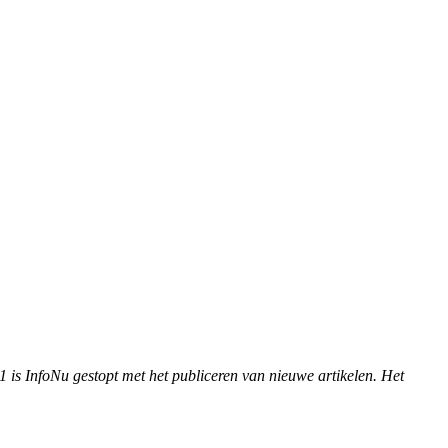
1 is InfoNu gestopt met het publiceren van nieuwe artikelen. Het