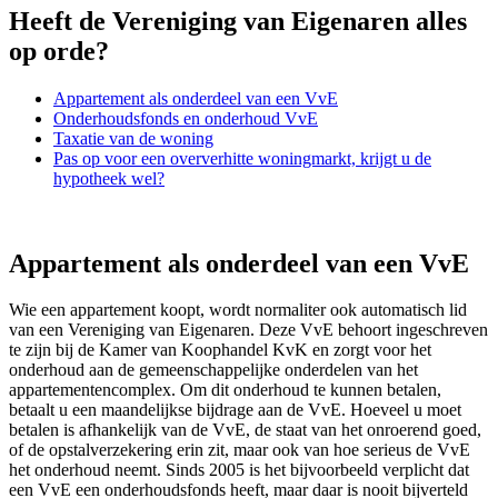
Heeft de Vereniging van Eigenaren alles
op orde?
Appartement als onderdeel van een VvE
Onderhoudsfonds en onderhoud VvE
Taxatie van de woning
Pas op voor een oververhitte woningmarkt, krijgt u de
hypotheek wel?
Appartement als onderdeel van een VvE
Wie een appartement koopt, wordt normaliter ook automatisch lid
van een Vereniging van Eigenaren. Deze VvE behoort ingeschreven
te zijn bij de Kamer van Koophandel KvK en zorgt voor het
onderhoud aan de gemeenschappelijke onderdelen van het
appartementencomplex. Om dit onderhoud te kunnen betalen,
betaalt u een maandelijkse bijdrage aan de VvE. Hoeveel u moet
betalen is afhankelijk van de VvE, de staat van het onroerend goed,
of de opstalverzekering erin zit, maar ook van hoe serieus de VvE
het onderhoud neemt. Sinds 2005 is het bijvoorbeeld verplicht dat
een VvE een onderhoudsfonds heeft, maar daar is nooit bijverteld