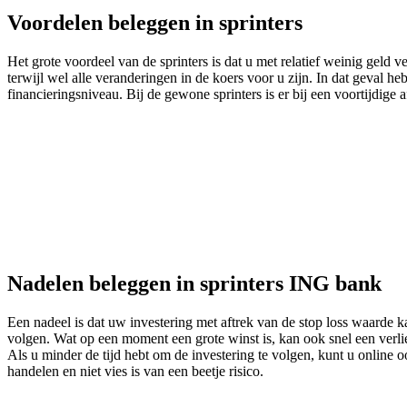
Voordelen beleggen in sprinters
Het grote voordeel van de sprinters is dat u met relatief weinig geld
terwijl wel alle veranderingen in de koers voor u zijn. In dat geval 
financieringsniveau. Bij de gewone sprinters is er bij een voortijdige 
Nadelen beleggen in sprinters ING bank
Een nadeel is dat uw investering met aftrek van de stop loss waarde 
volgen. Wat op een moment een grote winst is, kan ook snel een verli
Als u minder de tijd hebt om de investering te volgen, kunt u online 
handelen en niet vies is van een beetje risico.