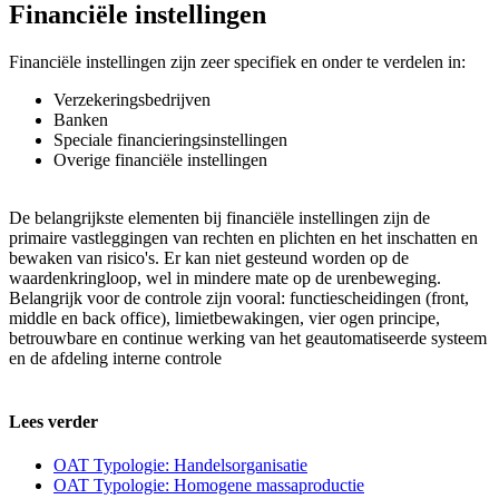
Financiële instellingen
Financiële instellingen zijn zeer specifiek en onder te verdelen in:
Verzekeringsbedrijven
Banken
Speciale financieringsinstellingen
Overige financiële instellingen
De belangrijkste elementen bij financiële instellingen zijn de
primaire vastleggingen van rechten en plichten en het inschatten en
bewaken van risico's. Er kan niet gesteund worden op de
waardenkringloop, wel in mindere mate op de urenbeweging.
Belangrijk voor de controle zijn vooral: functiescheidingen (front,
middle en back office), limietbewakingen, vier ogen principe,
betrouwbare en continue werking van het geautomatiseerde systeem
en de afdeling interne controle
Lees verder
OAT Typologie: Handelsorganisatie
OAT Typologie: Homogene massaproductie