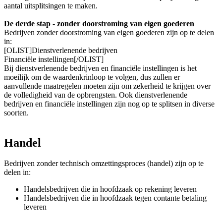
aantal uitsplitsingen te maken.
De derde stap - zonder doorstroming van eigen goederen
Bedrijven zonder doorstroming van eigen goederen zijn op te delen
in:
[OLIST]Dienstverlenende bedrijven
Financiële instellingen[/OLIST]
Bij dienstverlenende bedrijven en financiële instellingen is het
moeilijk om de waardenkrinloop te volgen, dus zullen er
aanvullende maatregelen moeten zijn om zekerheid te krijgen over
de volledigheid van de opbrengsten. Ook dienstverlenende
bedrijven en financiële instellingen zijn nog op te splitsen in diverse
soorten.
Handel
Bedrijven zonder technisch omzettingsproces (handel) zijn op te
delen in:
Handelsbedrijven die in hoofdzaak op rekening leveren
Handelsbedrijven die in hoofdzaak tegen contante betaling
leveren