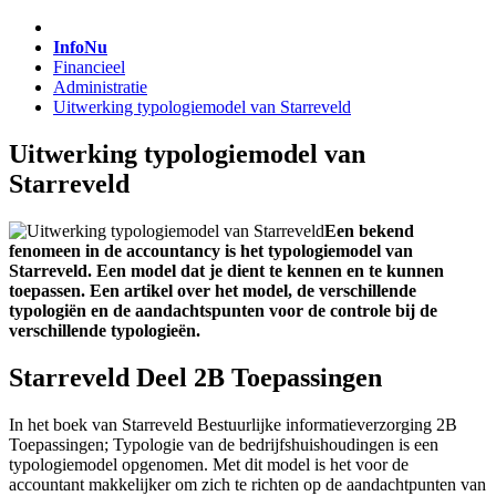
InfoNu
Financieel
Administratie
Uitwerking typologiemodel van Starreveld
Uitwerking typologiemodel van
Starreveld
Een bekend
fenomeen in de accountancy is het typologiemodel van
Starreveld. Een model dat je dient te kennen en te kunnen
toepassen. Een artikel over het model, de verschillende
typologiën en de aandachtspunten voor de controle bij de
verschillende typologieën.
Starreveld Deel 2B Toepassingen
In het boek van Starreveld Bestuurlijke informatieverzorging 2B
Toepassingen; Typologie van de bedrijfshuishoudingen is een
typologiemodel opgenomen. Met dit model is het voor de
accountant makkelijker om zich te richten op de aandachtpunten van