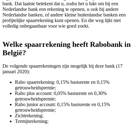
bank. Dat laatste betekent dat u, zodra het u lukt om bij een
Nederlandse bank een rekening te openen, u ook bij andere
Nederlandse banken, of andere kleine buitenlandse banken een
profijtelijke spaarrekening kunt openen. En die weg lijkt niet
volledig onbegaanbaar voor wie goed zoekt.
Welke spaarrekening heeft Rabobank in
België?
De volgende spaarrekeningen zijn mogelijk bij deze bank (17
januari 2020):
Rabo spaarrekening: 0,15% basisrente en 0,15%
getrouwheidspremie;
Rabo plus account: 0,05% basisrente en 0,30%
getrouwheidspremie;
Rabo junior account: 0,15% basisrente en 0,15%
getrouwheidspremie;
Zichtrekening;
Termijnrekening;