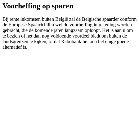
Voorheffing op sparen
Bij rente inkomsten buiten België zal de Belgische spaarder conform
de Europese Spaarrichtlijn wel de voorheffing in rekening worden
gebracht, die de komende jaren langzaam oploopt. Het is aan u om
te bezien of het dan nog voldoende voordeel biedt om buiten de
landsgrenzen te kijken, of dat Rabobank.be toch het enige goede
alternatief is.